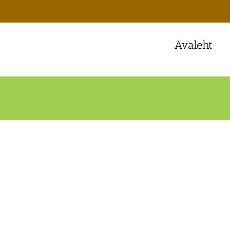
Avaleht