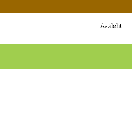
Avaleht