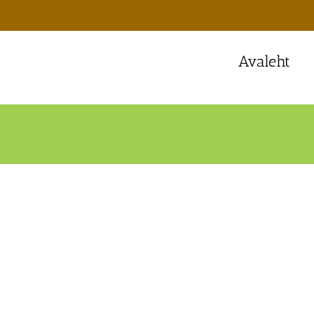
Avaleht